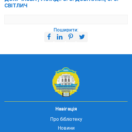
СВІТЛИЧ
Поширити:
Навігація
Про бібліотеку
Новини