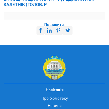
КАЛЕТНІК (ГОЛОВ. Р
Поширити:
Навігація
Про бібліотеку
Новини