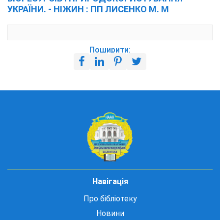
УКРАЇНИ. - НІЖИН : ПП ЛИСЕНКО М. М
Поширити:
Навігація
Про бібліотеку
Новини