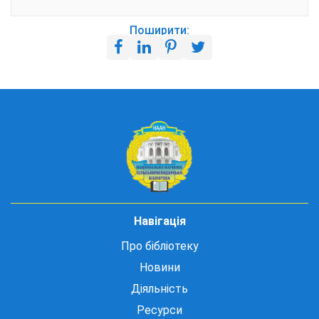
Поширити:
Навігація
Про бібліотеку
Новини
Діяльність
Ресурси