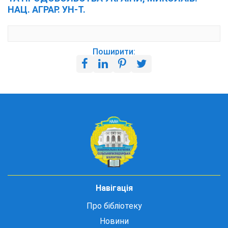
НАЦ. АГРАР. УН-Т.
Поширити:
Навігація
Про бібліотеку
Новини