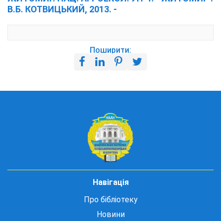
В.Б. КОТВИЦЬКИЙ, 2013. -
Поширити:
Навігація
Про бібліотеку
Новини