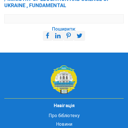
UKRAINE , FUNDAMENTAL
Поширити:
Навігація
Про бібліотеку
Новини