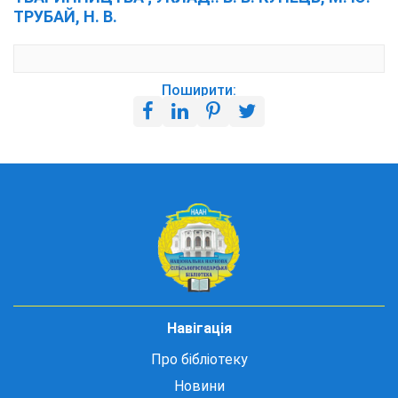
ТРУБАЙ, Н. В.
Поширити:
Навігація
Про бібліотеку
Новини