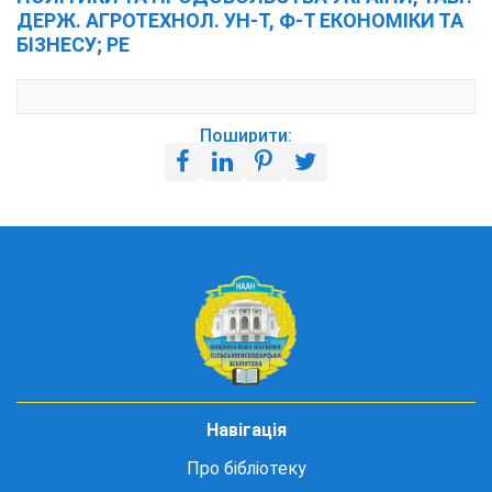
ДЕРЖ. АГРОТЕХНОЛ. УН-Т, Ф-Т ЕКОНОМІКИ ТА
БІЗНЕСУ; РЕ
Поширити:
Навігація
Про бібліотеку