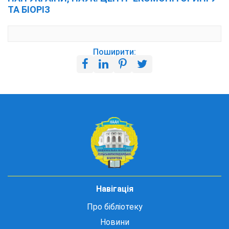
ТА БІОРІЗ
Поширити:
Навігація
Про бібліотеку
Новини