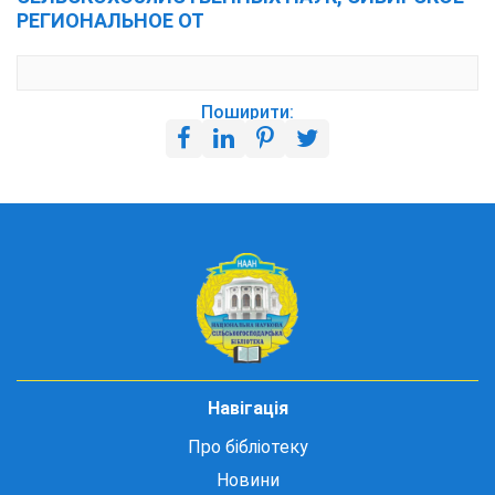
РЕГИОНАЛЬНОЕ ОТ
Поширити:
Навігація
Про бібліотеку
Новини