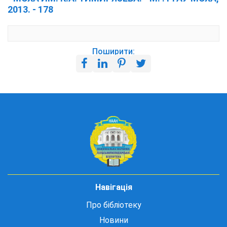
2013. - 178
Поширити:
Навігація
Про бібліотеку
Новини