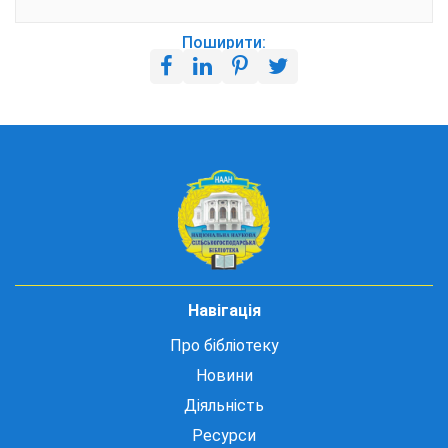
Поширити:
Навігація
Про бібліотеку
Новини
Діяльність
Ресурси