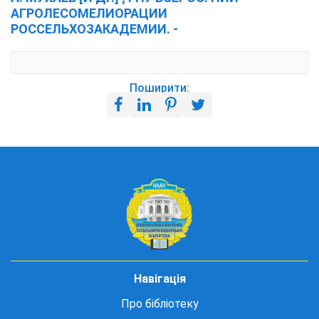
АГРОЛЕСОМЕЛИОРАЦИИ
РОССЕЛЬХОЗАКАДЕМИИ. -
Поширити:
Навігація
Про бібліотеку