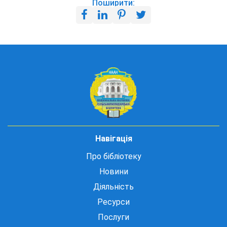
Поширити:
Навігація
Про бібліотеку
Новини
Діяльність
Ресурси
Послуги