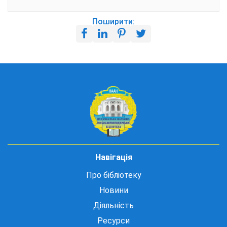
Поширити:
Навігація
Про бібліотеку
Новини
Діяльність
Ресурси