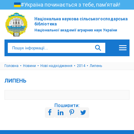
#Україна починається з тебе, пам’ятай!
Національна наукова сільськогосподарська
бібліотека
Національної академії аграрних наук України
Головна
Новини
Нові надходження
2014
Липень
ЛИПЕНЬ
Поширити: