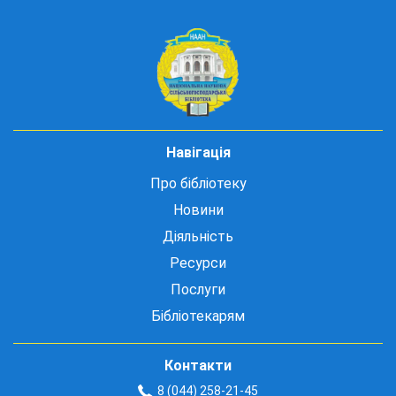
Навігація
Про бібліотеку
Новини
Діяльність
Ресурси
Послуги
Бібліотекарям
Контакти
8 (044) 258-21-45