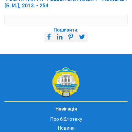
[Б. И.], 2013. - 254
Поширити:
Навігація
Про бібліотеку
Новини