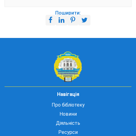
Поширити:
Навігація
Про бібліотеку
Новини
Діяльність
Ресурси