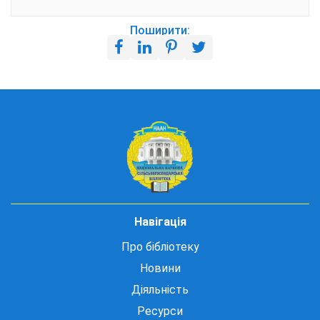
Поширити:
Навігація
Про бібліотеку
Новини
Діяльність
Ресурси