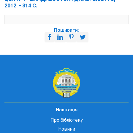
2012. - 314 С.
Поширити:
Навігація
Про бібліотеку
Новини