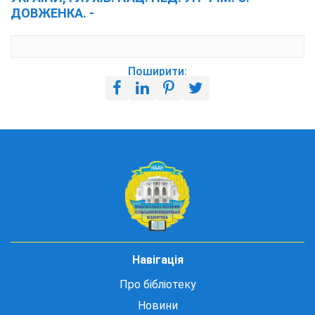
ДОВЖЕНКА. -
Поширити:
Навігація
Про бібліотеку
Новини