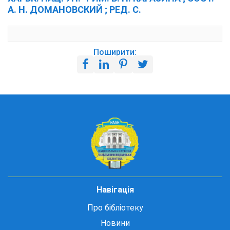
А. Н. ДОМАНОВСКИЙ ; РЕД. С.
Поширити:
Навігація
Про бібліотеку
Новини