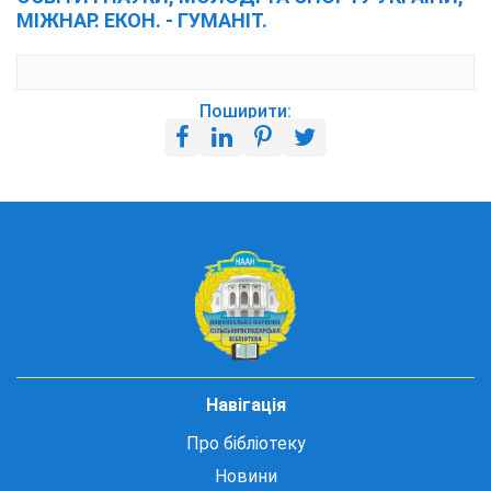
МІЖНАР. ЕКОН. - ГУМАНІТ.
Поширити:
Навігація
Про бібліотеку
Новини