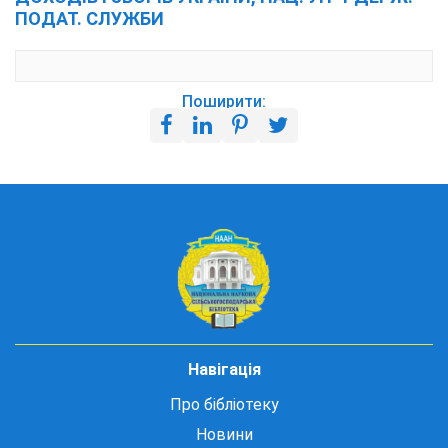
ПОДАТ. СЛУЖБИ
Поширити:
Навігація
Про бібліотеку
Новини