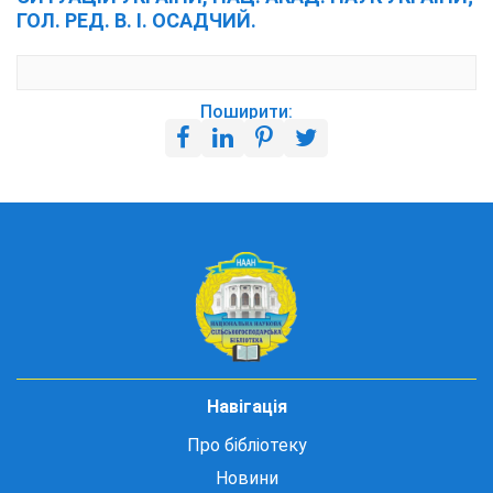
ГОЛ. РЕД. В. І. ОСАДЧИЙ.
Поширити:
Навігація
Про бібліотеку
Новини