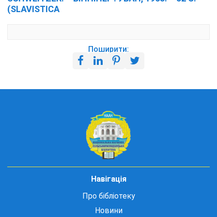
(SLAVISTICA
Поширити:
Навігація
Про бібліотеку
Новини