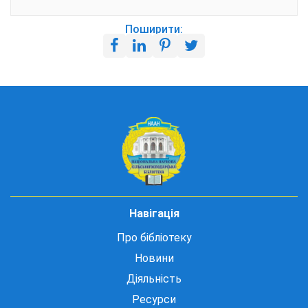
Поширити:
Навігація
Про бібліотеку
Новини
Діяльність
Ресурси