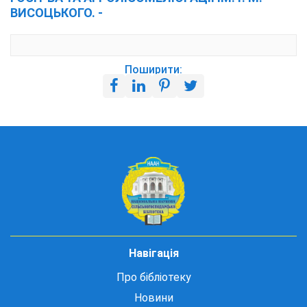
ВИСОЦЬКОГО. -
Поширити:
Навігація
Про бібліотеку
Новини