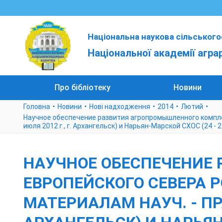
Національна наукова сільського
Національної академії агра
Про бібліотеку
Новини
Головна
Новини
Нові надходження
2014
Лютий
Научное обеспечение развития агропромышленного комплекса
июля 2012 г., г. Архангельск) и Нарьян-Марской СХОС (24 - 25
НАУЧНОЕ ОБЕСПЕЧЕНИЕ
ЕВРОПЕЙСКОГО СЕВЕРА Р
МАТЕРИАЛАМ НАУЧ. - ПРАК