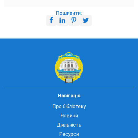
Поширити:
Навігація
Про бібліотеку
Новини
Діяльність
Ресурси