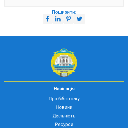
Поширити:
Навігація
Про бібліотеку
Новини
Діяльність
Ресурси