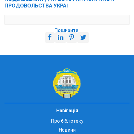
ПРОДОВОЛЬСТВА УКРАЇ
Поширити:
Навігація
Про бібліотеку
Новини