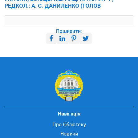
РЕДКОЛ.: А. С. ДАНИЛЕНКО (ГОЛОВ
Поширити:
Навігація
Про бібліотеку
Новини