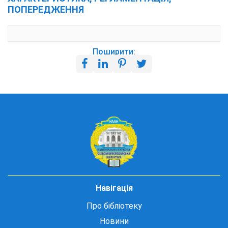
ПОПЕРЕДЖЕННЯ
Поширити:
Навігація
Про бібліотеку
Новини