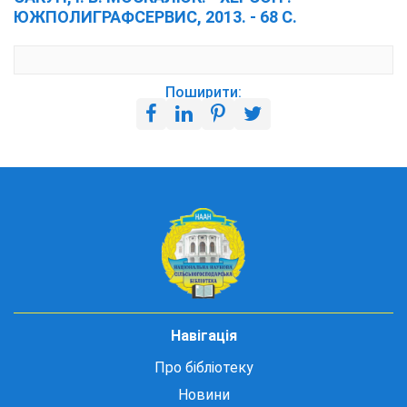
ЮЖПОЛИГРАФСЕРВИС, 2013. - 68 С.
Поширити:
Навігація
Про бібліотеку
Новини