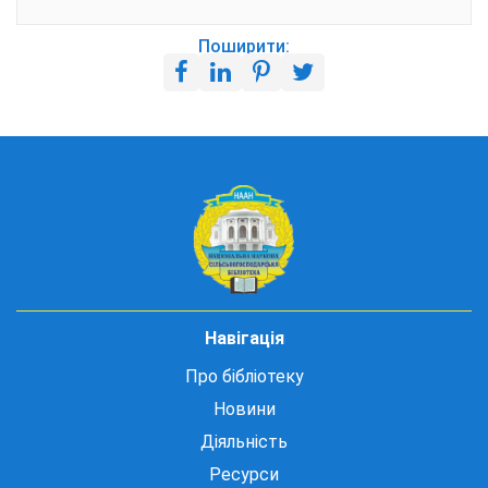
Поширити:
Навігація
Про бібліотеку
Новини
Діяльність
Ресурси