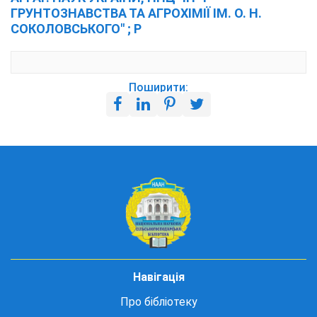
ГРУНТОЗНАВСТВА ТА АГРОХІМІЇ ІМ. О. Н.
СОКОЛОВСЬКОГО" ; Р
Поширити:
Навігація
Про бібліотеку