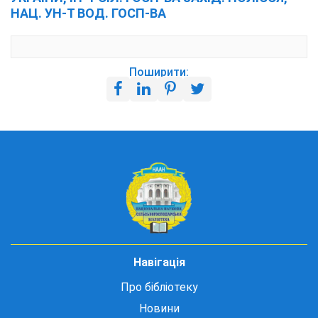
НАЦ. УН-Т ВОД. ГОСП-ВА
Поширити:
Навігація
Про бібліотеку
Новини