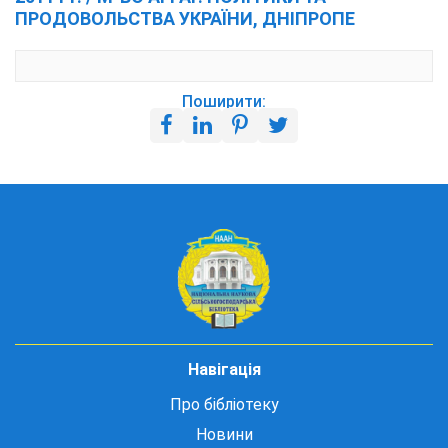
ПРОДОВОЛЬСТВА УКРАЇНИ, ДНІПРОПЕ
Поширити:
Навігація
Про бібліотеку
Новини