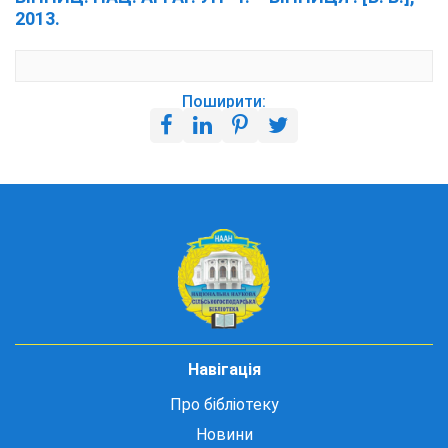
2013.
Поширити:
Навігація
Про бібліотеку
Новини