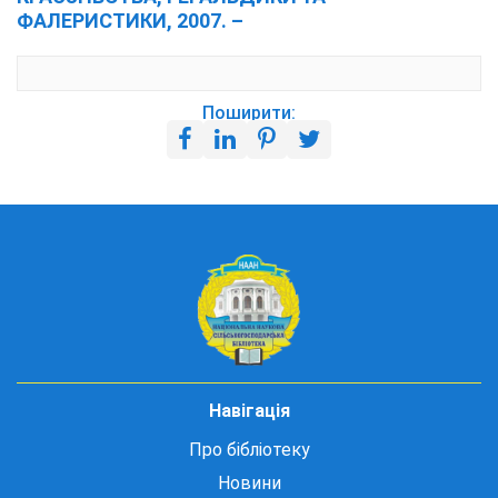
ФАЛЕРИСТИКИ, 2007. –
Поширити:
Навігація
Про бібліотеку
Новини