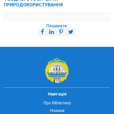
ПРИРОДОКОРИСТУВАННЯ
Поширити:
Навігація
Про бібліотеку
Новини