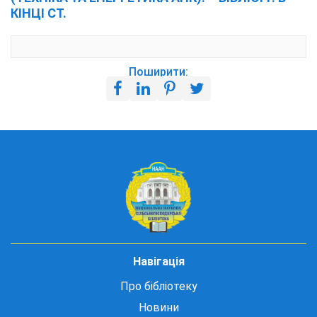
КІНЦІ СТ.
Поширити:
Навігація
Про бібліотеку
Новини