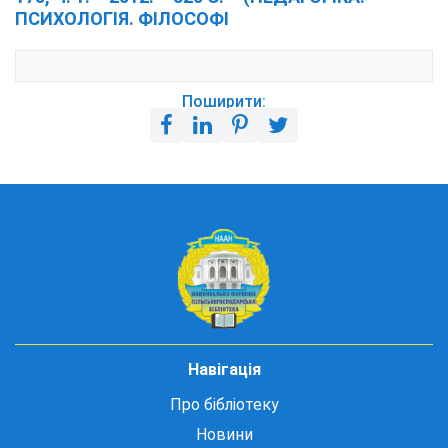
ПСИХОЛОГІЯ. ФІЛОСОФІ
Поширити:
Навігація
Про бібліотеку
Новини