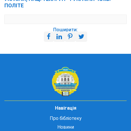
ПОЛІТЕ
Поширити:
Навігація
Про бібліотеку
Новини