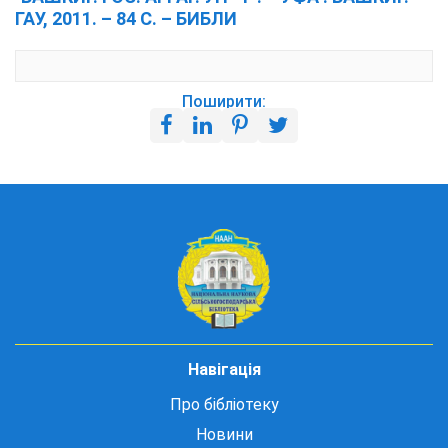
ГАУ, 2011. – 84 С. – БИБЛИ
Поширити:
Навігація
Про бібліотеку
Новини