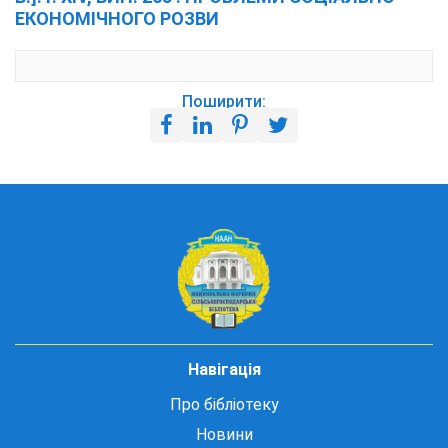
ЕКОНОМІЧНОГО РОЗВИ
Поширити:
Навігація
Про бібліотеку
Новини