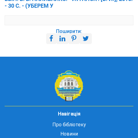
- 30 С. - (УБЕРЕМ У
Поширити:
Навігація
Про бібліотеку
Новини