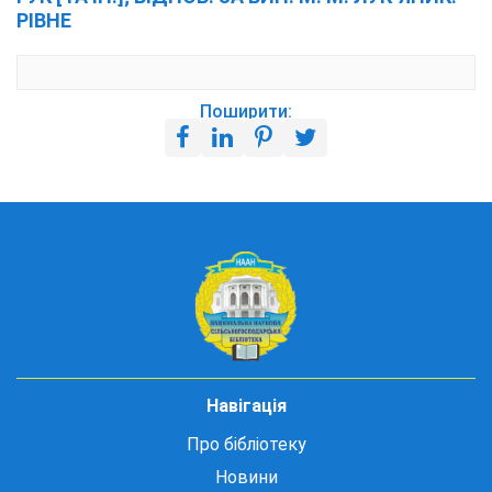
РІВНЕ
Поширити:
Навігація
Про бібліотеку
Новини